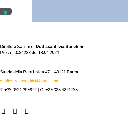
Direttore Sanitario:
Dott.ssa Silvia Banchini
Prot. n. 0094228 del 18.04.2024
Strada della Repubblica 47 – 43121 Parma
studiosilviabanchini@gmail.com
T. +39 0521 359872 | C. +39 338 4821798