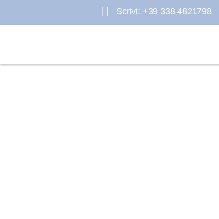
Scrivi: +39 338 4821798