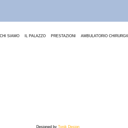
CHI SIAMO
IL PALAZZO
PRESTAZIONI
AMBULATORIO CHIRURGI
Designed by
Tonik Design