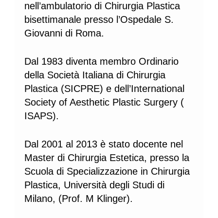
nell’ambulatorio di Chirurgia Plastica
bisettimanale presso l’Ospedale S.
Giovanni di Roma.
Dal 1983 diventa membro Ordinario
della Società Italiana di Chirurgia
Plastica (SICPRE) e dell’International
Society of Aesthetic Plastic Surgery (
ISAPS).
Dal 2001 al 2013 è stato docente nel
Master di Chirurgia Estetica, presso la
Scuola di Specializzazione in Chirurgia
Plastica, Università degli Studi di
Milano, (Prof. M Klinger).