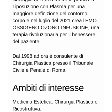
Liposuzione con Plasma per una
maggiore definizione del contorno
corpo e nel luglio del 2021 crea l’EMO-
OSSIGENO OZONO-INFUSIONE, una
terapia rivoluzionaria per il benessere
del paziente.
Dal 1998 ad ora è consulente di
Chirurgia Plastica presso il Tribunale
Civile e Penale di Roma.
Ambiti di interesse
Medicina Estetica, Chirurgia Plastica e
Ricostruttiva.