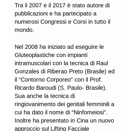
Tra il 2007 e il 2017 è stato autore di
pubblicazioni e ha partecipato a
numerosi Congressi e Corsi in tutto il
mondo.
Nel 2008 ha iniziato ad eseguire le
Gluteoplastiche con impianti
intramuscolari con la tecnica di Raul
Gonzales di Riberao Preto (Brasile) ed
il “Contorno Corporeo” con il Prof.
Ricardo Baroudi (S. Paulo- Brasile).
Sua anche la tecnica di
ringiovanimento dei genitali femminili a
cui ha dato il nome di “Ninfomeiosi”.
Inoltre ha presentato in Cina un nuovo
approccio sul Lifting Facciale