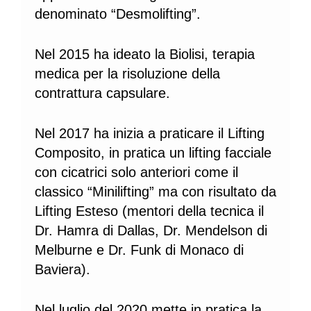
denominato “Desmolifting”.
Nel 2015 ha ideato la Biolisi, terapia
medica per la risoluzione della
contrattura capsulare.
Nel 2017 ha inizia a praticare il Lifting
Composito, in pratica un lifting facciale
con cicatrici solo anteriori come il
classico “Minilifting” ma con risultato da
Lifting Esteso (mentori della tecnica il
Dr. Hamra di Dallas, Dr. Mendelson di
Melburne e Dr. Funk di Monaco di
Baviera).
Nel luglio del 2020 mette in pratica la