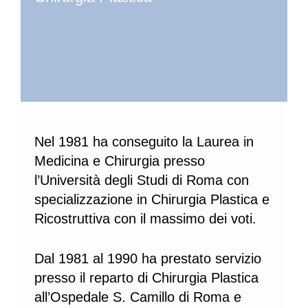
Nel 1981 ha conseguito la Laurea in
Medicina e Chirurgia presso
l’Università degli Studi di Roma con
specializzazione in Chirurgia Plastica e
Ricostruttiva con il massimo dei voti.
Dal 1981 al 1990 ha prestato servizio
presso il reparto di Chirurgia Plastica
all’Ospedale S. Camillo di Roma e