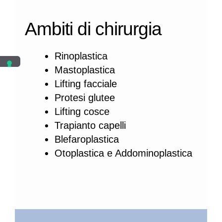
Ambiti di chirurgia
Rinoplastica
Mastoplastica
Lifting facciale
Protesi glutee
Lifting cosce
Trapianto capelli
Blefaroplastica
Otoplastica e Addominoplastica