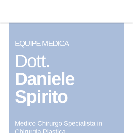
EQUIPE MEDICA
Dott.
Daniele
Spirito
Medico Chirurgo Specialista in
Chirurgia Plastica