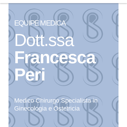
EQUIPE MEDICA
Dott.ssa
Francesca
Peri
Medico Chirurgo Specialista in
Ginecologia e Ostetricia