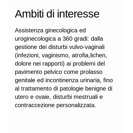
Ambiti di interesse
Assistenza ginecologica ed
uroginecologica a 360 gradi: dalla
gestione dei disturbi vulvo-vaginali
(infezioni, vaginismo, atrofia,lichen,
dolore nei rapporti) ai problemi del
pavimento pelvico come prolasso
genitale ed incontinenza urinaria, fino
al trattamento di patologie benigne di
utero e ovaie, disturbi mestruali e
contraccezione personalizzata.