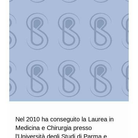
Nel 2010 ha conseguito la Laurea in
Medicina e Chirurgia presso
l’Università degli Studi di Parma e