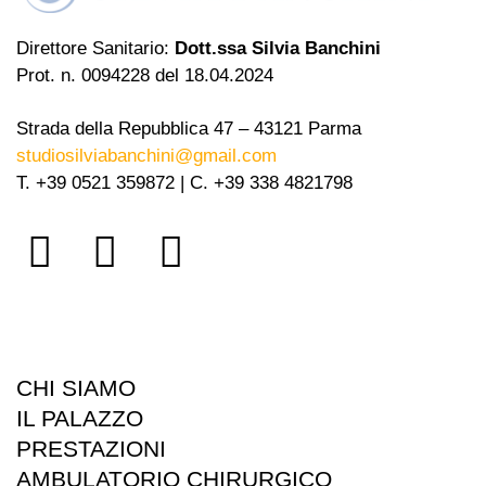
Direttore Sanitario:
Dott.ssa Silvia Banchini
Prot. n. 0094228 del 18.04.2024
Strada della Repubblica 47 – 43121 Parma
studiosilviabanchini@gmail.com
T. +39 0521 359872 | C. +39 338 4821798
CHI SIAMO
IL PALAZZO
PRESTAZIONI
AMBULATORIO CHIRURGICO