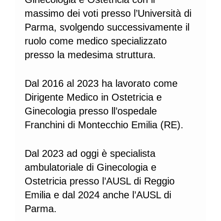
massimo dei voti presso l’Università di
Parma, svolgendo successivamente il
ruolo come medico specializzato
presso la medesima struttura.
Dal 2016 al 2023 ha lavorato come
Dirigente Medico in Ostetricia e
Ginecologia presso ll’ospedale
Franchini di Montecchio Emilia (RE).
Dal 2023 ad oggi è specialista
ambulatoriale di Ginecologia e
Ostetricia presso l’AUSL di Reggio
Emilia e dal 2024 anche l’AUSL di
Parma.