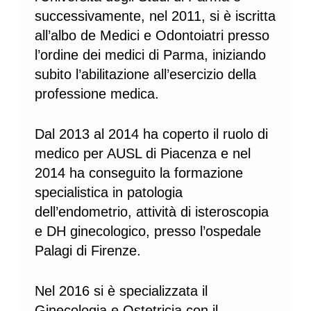
successivamente, nel 2011, si è iscritta
all’albo de Medici e Odontoiatri presso
l’ordine dei medici di Parma, iniziando
subito l’abilitazione all’esercizio della
professione medica.
Dal 2013 al 2014 ha coperto il ruolo di
medico per AUSL di Piacenza e nel
2014 ha conseguito la formazione
specialistica in patologia
dell’endometrio, attività di isteroscopia
e DH ginecologico, presso l’ospedale
Palagi di Firenze.
Nel 2016 si è specializzata il
Ginecologia e Ostetricia con il