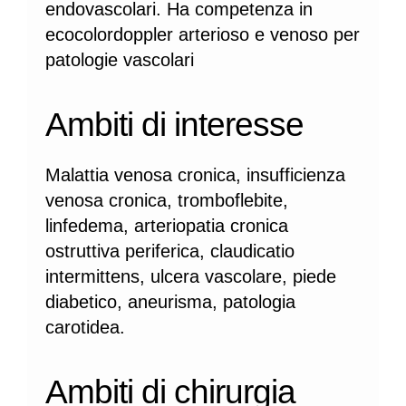
endovascolari. Ha competenza in
ecocolordoppler arterioso e venoso per
patologie vascolari
Ambiti di interesse
Malattia venosa cronica, insufficienza
venosa cronica, tromboflebite,
linfedema, arteriopatia cronica
ostruttiva periferica, claudicatio
intermittens, ulcera vascolare, piede
diabetico, aneurisma, patologia
carotidea.
Ambiti di chirurgia