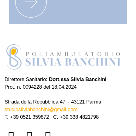
Direttore Sanitario:
Dott.ssa Silvia Banchini
Prot. n. 0094228 del 18.04.2024
Strada della Repubblica 47 – 43121 Parma
studiosilviabanchini@gmail.com
T. +39 0521 359872 | C. +39 338 4821798