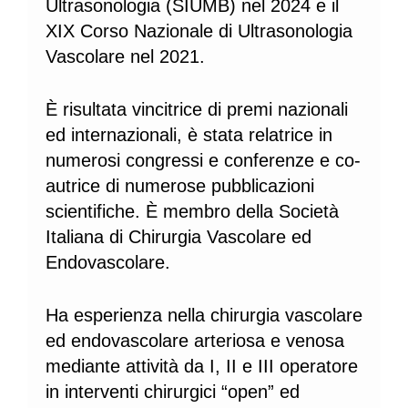
Ultrasonologia (SIUMB) nel 2024 e il
XIX Corso Nazionale di Ultrasonologia
Vascolare nel 2021.
È risultata vincitrice di premi nazionali
ed internazionali, è stata relatrice in
numerosi congressi e conferenze e co-
autrice di numerose pubblicazioni
scientifiche. È membro della Società
Italiana di Chirurgia Vascolare ed
Endovascolare.
Ha esperienza nella chirurgia vascolare
ed endovascolare arteriosa e venosa
mediante attività da I, II e III operatore
in interventi chirurgici “open” ed