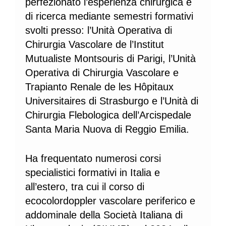
perfezionato l’esperienza chirurgica e
di ricerca mediante semestri formativi
svolti presso: l’Unità Operativa di
Chirurgia Vascolare de l’Institut
Mutualiste Montsouris di Parigi, l’Unità
Operativa di Chirurgia Vascolare e
Trapianto Renale de les Hôpitaux
Universitaires di Strasburgo e l’Unità di
Chirurgia Flebologica dell’Arcispedale
Santa Maria Nuova di Reggio Emilia.
Ha frequentato numerosi corsi
specialistici formativi in Italia e
all’estero, tra cui il corso di
ecocolordoppler vascolare periferico e
addominale della Società Italiana di