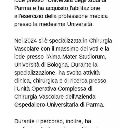
lode presso l’Università degli studi di
Parma e ha acquisito l’abilitazione
all’esercizio della professione medica
presso la medesima Università.
Nel 2024 si è specializzata in Chirurgia
Vascolare con il massimo dei voti e la
lode presso l’Alma Mater Studiorum,
Università di Bologna. Durante la
specializzazione, ha svolto attività
clinica, chirurgica e di ricerca presso
l’Unità Operativa Complessa di
Chirurgia Vascolare dell’Azienda
Ospedaliero-Universitaria di Parma.
Durante il percorso, inoltre, ha