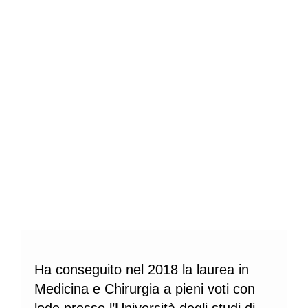
Ha conseguito nel 2018 la laurea in
Medicina e Chirurgia a pieni voti con