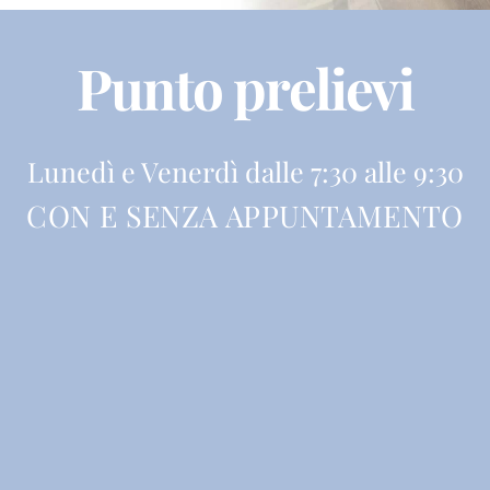
Punto prelievi
Lunedì e Venerdì dalle 7:30 alle 9:30
CON E SENZA APPUNTAMENTO