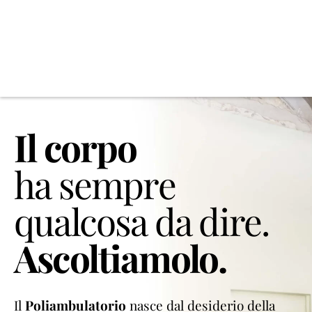
Il corpo
ha sempre
qualcosa da dire.
Ascoltiamolo.
Il
Poliambulatorio
nasce dal desiderio della