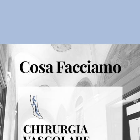
Cosa Facciamo