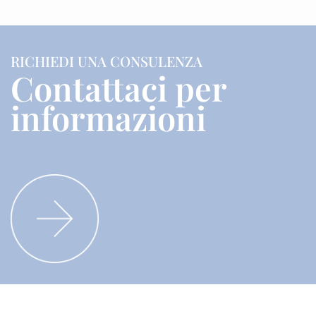
RICHIEDI UNA CONSULENZA
Contattaci per
informazioni