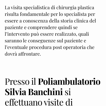
La visita specialistica di chirurgia plastica
risulta fondamentale per lo specialista per
essere a conoscenza della storia clinica del
paziente e comprendere quindi se
l’intervento può essere realizzato, quali
saranno le conseguenze sul paziente e
l’eventuale procedura post operatoria che
dovrà affrontare.
Presso il
Poliambulatorio
Silvia Banchini
si
effettuano visite di