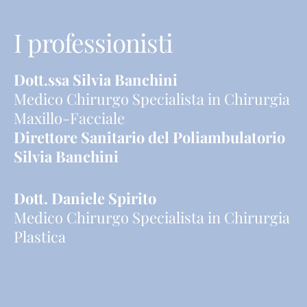
I professionisti
Dott.ssa Silvia Banchini
Medico Chirurgo Specialista in Chirurgia
Maxillo-Facciale
Direttore Sanitario del Poliambulatorio
Silvia Banchini
Dott. Daniele Spirito
Medico Chirurgo Specialista in Chirurgia
Plastica