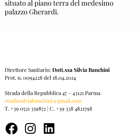
situato al piano terra del medesimo
palazzo Gherardi.
Direttore Sanitario:
Dott.ssa Silvia Banchini
Prot. n. 0094228 del 18.04.2024
Strada della Repubblica 47 – 43121 Parma
studiosilviabanchini@gmail.com
T. +39 0521 359872 | C. +39 338 4821798