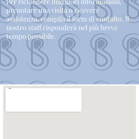
Per richiedere maggiori informazioni,
prenotare una visita o ricevere
assistenza, compila il form di contatto. Il
nostro staff risponderà nel più breve
tempo possibile.