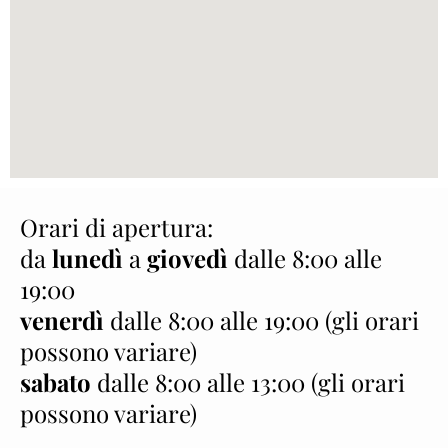
Orari di apertura:
da
lunedì
a
giovedì
dalle 8:00 alle
19:00
venerdì
dalle 8:00 alle 19:00 (gli orari
possono variare)
sabato
dalle 8:00 alle 13:00 (gli orari
possono variare)