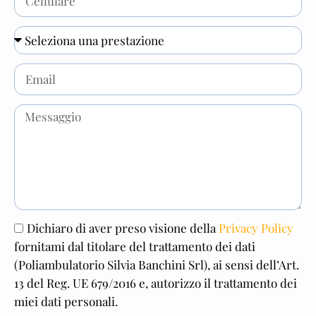
Dichiaro di aver preso visione della
Privacy Policy
fornitami dal titolare del trattamento dei dati
(Poliambulatorio Silvia Banchini Srl), ai sensi dell’Art.
13 del Reg. UE 679/2016 e, autorizzo il trattamento dei
miei dati personali.