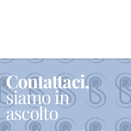
Contattaci,
siamo in
ascolto