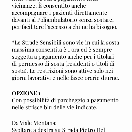
vicinanze. È consentito anche
accompagnare i pazienti direttamente
davanti al Poliambulatorio senza sostare,
per facilitare l’accesso a chi ne ha bisogno.
*Le Strade Sensibili sono vie in cui la sosta
massima consentita è 1 ora ed è sempre
soggetta a pagamento anche per i titolari
di permesso di sosta (residenti o titoli di
sosta). Le restrizioni sono attive solo nei
giorni lavorativi e nelle fasce orarie diurne.
OPZIONE 1
Con possibilità di parcheggio a pagamento
nelle strisce blu delle vie indicate
.
Da Viale Mentana;
Svoltare a destra su Strada Pietro Del