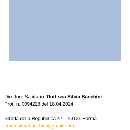
Direttore Sanitario:
Dott.ssa Silvia Banchini
Prot. n. 0094228 del 18.04.2024
Strada della Repubblica 47 – 43121 Parma
studiosilviabanchini@gmail.com