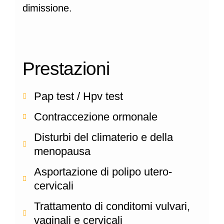
dimissione.
Prestazioni
Pap test / Hpv test
Contraccezione ormonale
Disturbi del climaterio e della
menopausa
Asportazione di polipo utero-
cervicali
Trattamento di conditomi vulvari,
vaginali e cervicali