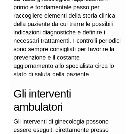
primo e fondamentale passo per
raccogliere elementi della storia clinica
della paziente da cui trarre le possibili
indicazioni diagnostiche e definire i
necessari trattamenti. I controlli periodici
sono sempre consigliati per favorire la
prevenzione e il costante
aggiornamento allo specialista circa lo
stato di saluta della paziente.
Gli interventi
ambulatori
Gli interventi di ginecologia possono
essere eseguiti direttamente presso