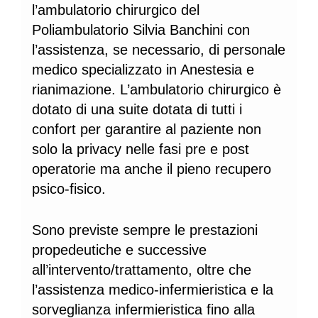
l’ambulatorio chirurgico del
Poliambulatorio Silvia Banchini con
l’assistenza, se necessario, di personale
medico specializzato in Anestesia e
rianimazione. L’ambulatorio chirurgico è
dotato di una suite dotata di tutti i
confort per garantire al paziente non
solo la privacy nelle fasi pre e post
operatorie ma anche il pieno recupero
psico-fisico.
Sono previste sempre le prestazioni
propedeutiche e successive
all’intervento/trattamento, oltre che
l’assistenza medico-infermieristica e la
sorveglianza infermieristica fino alla