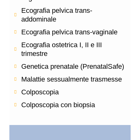
Ecografia pelvica trans-
addominale
Ecografia pelvica trans-vaginale
Ecografia ostetrica I, II e III
trimestre
Genetica prenatale (PrenatalSafe)
Malattie sessualmente trasmesse
Colposcopia
Colposcopia con biopsia